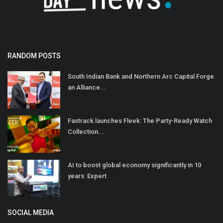
RANDOM POSTS
South Indian Bank and Northern Arc Capital Forge
an Alliance...
Fastrack launches Fleek: The Party-Ready Watch
Collection...
AI to boost global economy significantly in 10
years: Expert
SOCIAL MEDIA