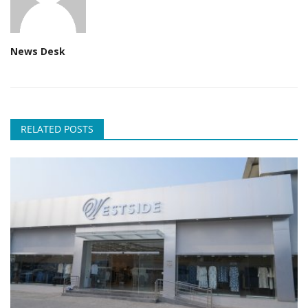
News Desk
RELATED POSTS